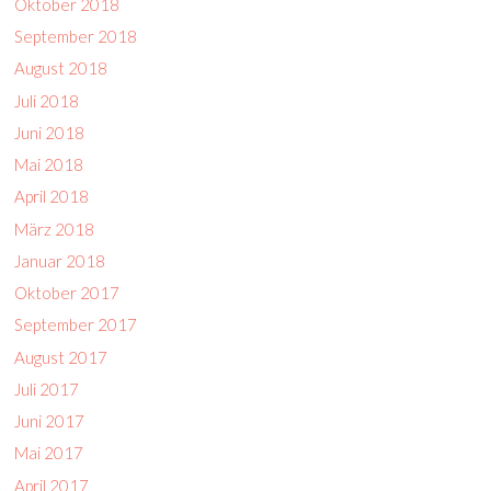
Oktober 2018
September 2018
August 2018
Juli 2018
Juni 2018
Mai 2018
April 2018
März 2018
Januar 2018
Oktober 2017
September 2017
August 2017
Juli 2017
Juni 2017
Mai 2017
April 2017