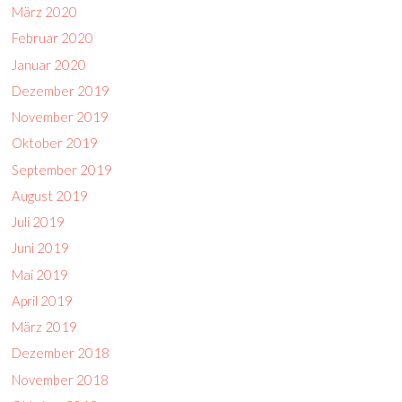
März 2020
Februar 2020
Januar 2020
Dezember 2019
November 2019
Oktober 2019
September 2019
August 2019
Juli 2019
Juni 2019
Mai 2019
April 2019
März 2019
Dezember 2018
November 2018