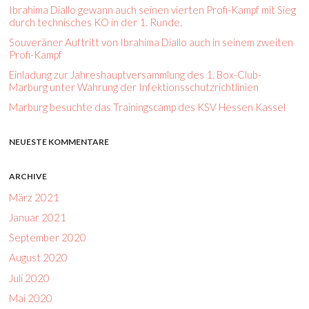
Ibrahima Diallo gewann auch seinen vierten Profi-Kampf mit Sieg
durch technisches KO in der 1. Runde.
Souveräner Auftritt von Ibrahima Diallo auch in seinem zweiten
Profi-Kampf
Einladung zur Jahreshauptversammlung des 1. Box-Club-
Marburg unter Wahrung der Infektionsschutzrichtlinien
Marburg besuchte das Trainingscamp des KSV Hessen Kassel
NEUESTE KOMMENTARE
ARCHIVE
März 2021
Januar 2021
September 2020
August 2020
Juli 2020
Mai 2020