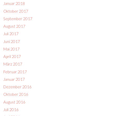
Januar 2018
Oktober 2017
September 2017
August 2017
Juli 2017
Juni 2017
Mai 2017
April 2017
März 2017
Februar 2017
Januar 2017
Dezember 2016
Oktober 2016
August 2016
Juli 2016