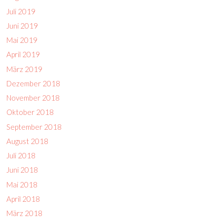
Juli 2019
Juni 2019
Mai 2019
April 2019
März 2019
Dezember 2018
November 2018
Oktober 2018
September 2018
August 2018
Juli 2018
Juni 2018
Mai 2018
April 2018
März 2018