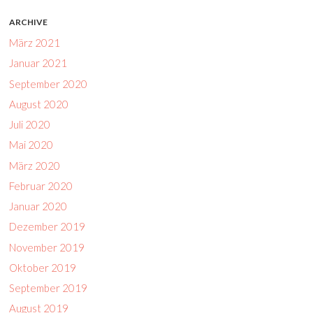
ARCHIVE
März 2021
Januar 2021
September 2020
August 2020
Juli 2020
Mai 2020
März 2020
Februar 2020
Januar 2020
Dezember 2019
November 2019
Oktober 2019
September 2019
August 2019