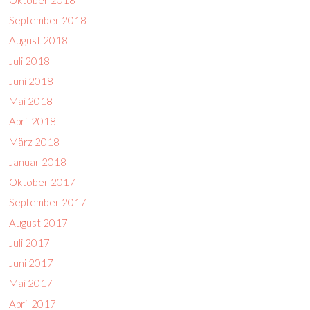
September 2018
August 2018
Juli 2018
Juni 2018
Mai 2018
April 2018
März 2018
Januar 2018
Oktober 2017
September 2017
August 2017
Juli 2017
Juni 2017
Mai 2017
April 2017