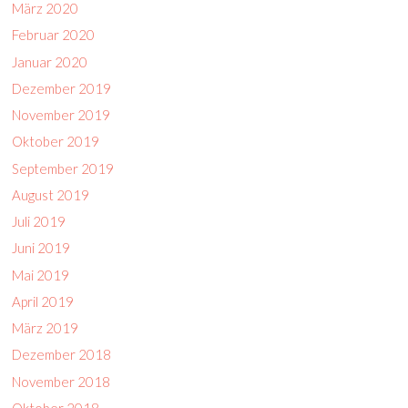
März 2020
Februar 2020
Januar 2020
Dezember 2019
November 2019
Oktober 2019
September 2019
August 2019
Juli 2019
Juni 2019
Mai 2019
April 2019
März 2019
Dezember 2018
November 2018
Oktober 2018