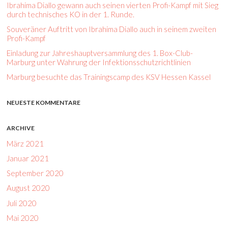
Ibrahima Diallo gewann auch seinen vierten Profi-Kampf mit Sieg
durch technisches KO in der 1. Runde.
Souveräner Auftritt von Ibrahima Diallo auch in seinem zweiten
Profi-Kampf
Einladung zur Jahreshauptversammlung des 1. Box-Club-
Marburg unter Wahrung der Infektionsschutzrichtlinien
Marburg besuchte das Trainingscamp des KSV Hessen Kassel
NEUESTE KOMMENTARE
ARCHIVE
März 2021
Januar 2021
September 2020
August 2020
Juli 2020
Mai 2020